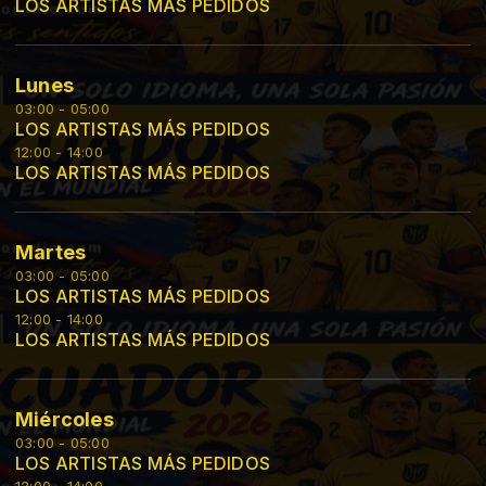
LOS ARTISTAS MÁS PEDIDOS
Lunes
03:00 - 05:00
LOS ARTISTAS MÁS PEDIDOS
12:00 - 14:00
LOS ARTISTAS MÁS PEDIDOS
Martes
03:00 - 05:00
LOS ARTISTAS MÁS PEDIDOS
12:00 - 14:00
LOS ARTISTAS MÁS PEDIDOS
Miércoles
03:00 - 05:00
LOS ARTISTAS MÁS PEDIDOS