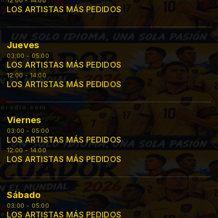
12:00 - 14:00
LOS ARTISTAS MÁS PEDIDOS
Jueves
03:00 - 05:00
LOS ARTISTAS MÁS PEDIDOS
12:00 - 14:00
LOS ARTISTAS MÁS PEDIDOS
Viernes
03:00 - 05:00
LOS ARTISTAS MÁS PEDIDOS
12:00 - 14:00
LOS ARTISTAS MÁS PEDIDOS
Sábado
03:00 - 05:00
LOS ARTISTAS MÁS PEDIDOS