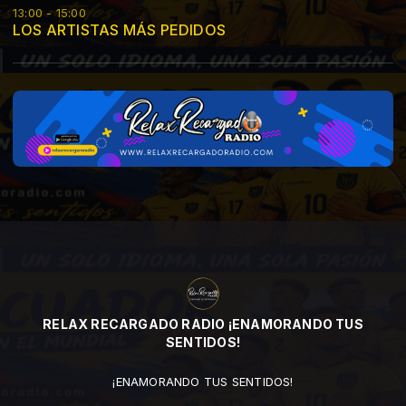
13:00 - 15:00
LOS ARTISTAS MÁS PEDIDOS
RELAX RECARGADO RADIO ¡ENAMORANDO TUS
SENTIDOS!
¡ENAMORANDO TUS SENTIDOS!