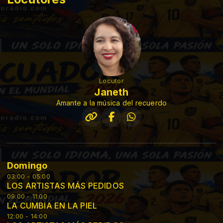
Locutor
Janeth
Amante a la música del recuerdo
Domingo
03:00 - 05:00
LOS ARTISTAS MÁS PEDIDOS
09:00 - 11:00
LA CUMBIA EN LA PIEL
12:00 - 14:00