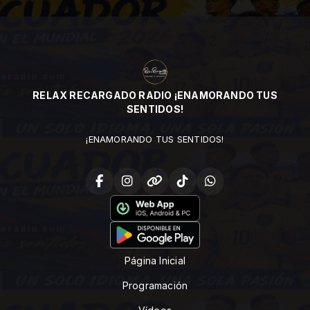
RELAX RECARGADO RADIO ¡ENAMORANDO TUS
SENTIDOS!
¡ENAMORANDO TUS SENTIDOS!
Página Inicial
Programación