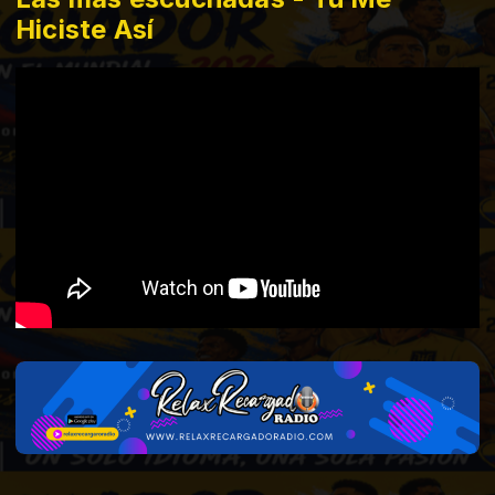
Hiciste Así